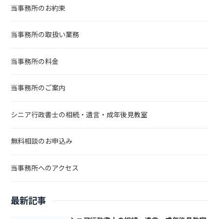
当事務所のお約束
当事務所の取扱い業務
当事務所の料金
当事務所のご案内
シニア行政書士の相続・遺言・成年後見教室
無料相談のお申込み
当事務所へのアクセス
最新記事