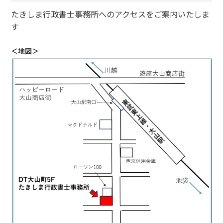
たきしま行政書士事務所へのアクセスをご案内いたしま
す
＜地図＞