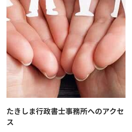
たきしま行政書士事務所へのアクセ
ス