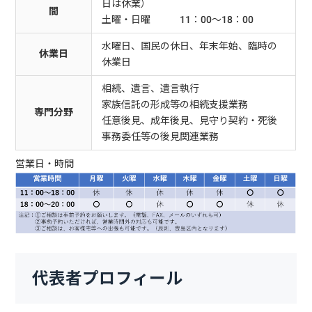
日は休業）
間
土曜・日曜 11：00～18：00
水曜日、国民の休日、年末年始、臨時の
休業日
休業日
相続、遺言、遺言執行
家族信託の形成等の相続支援業務
専門分野
任意後見、成年後見、見守り契約・死後
事務委任等の後見関連業務
営業日・時間
代表者プロフィール