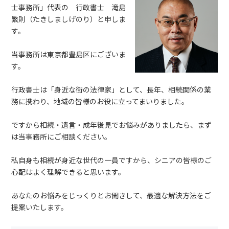
士事務所」代表の 行政書士 滝島
繁則（たきしましげのり）と申しま
す。
当事務所は東京都豊島区にございま
す。
行政書士は「身近な街の法律家」として、長年、相続関係の業
務に携わり、地域の皆様のお役に立ってまいりました。
ですから相続・遺言・成年後見でお悩みがありましたら、まず
は当事務所にご相談ください。
私自身も相続が身近な世代の一員ですから、シニアの皆様のご
心配はよく理解できると思います。
あなたのお悩みをじっくりとお聞きして、最適な解決方法をご
提案いたします。