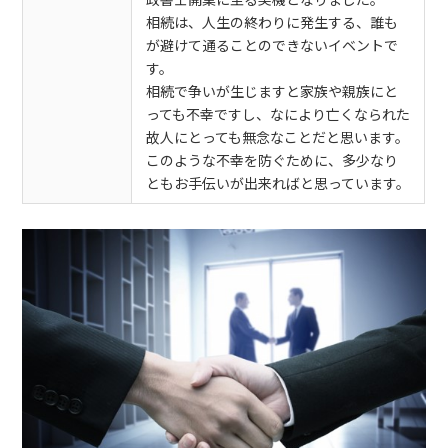
政書士開業に至る契機となりました。
相続は、人生の終わりに発生する、誰も
が避けて通ることのできないイベントで
す。
相続で争いが生じますと家族や親族にと
っても不幸ですし、なにより亡くなられた
故人にとっても無念なことだと思います。
このような不幸を防ぐために、多少なり
ともお手伝いが出来ればと思っています。