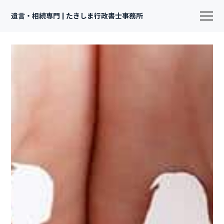
遺言・相続専門 | たきしま行政書士事務所