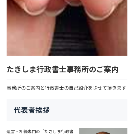
たきしま行政書士事務所のご案内
事務所のご案内と行政書士の自己紹介をさせて頂きます
代表者挨拶
遺言・相続専門の「たきしま行政書